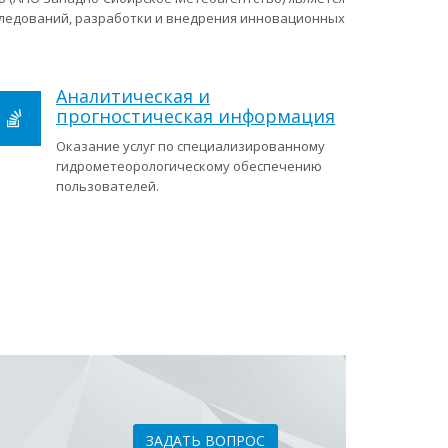
следований, разработки и внедрения инновационных
Аналитическая и
прогностическая информация
Оказание услуг по специализированному
гидрометеорологическому обеспечению
пользователей.
ЗАДАТЬ ВОПРОС