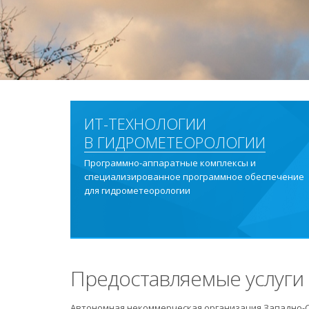
ИТ-ТЕХНОЛОГИИ
В ГИДРОМЕТЕОРОЛОГИИ
Программно-аппаратные комплексы и
специализированное программное обеспечение
для гидрометеорологии
Предоставляемые услуги
Автономная некоммерческая организация Западно-С