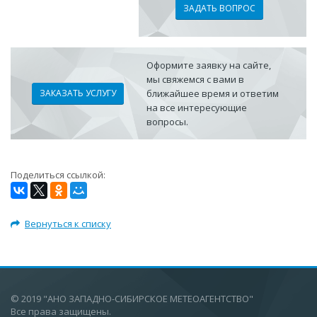
ЗАДАТЬ ВОПРОС
Оформите заявку на сайте,
мы свяжемся с вами в
ЗАКАЗАТЬ УСЛУГУ
ближайшее время и ответим
на все интересующие
вопросы.
Поделиться ссылкой:
Вернуться к списку
© 2019 "АНО ЗАПАДНО-СИБИРСКОЕ МЕТЕОАГЕНТСТВО"
Все права защищены.