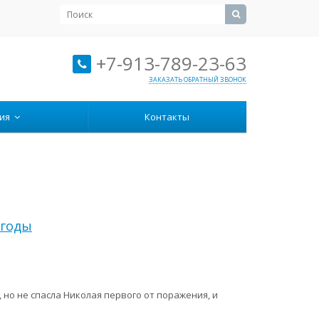
+7-913-789-23-63
ЗАКАЗАТЬ ОБРАТНЫЙ ЗВОНОК
ция
Контакты
огоды
, но не спасла Николая первого от поражения, и