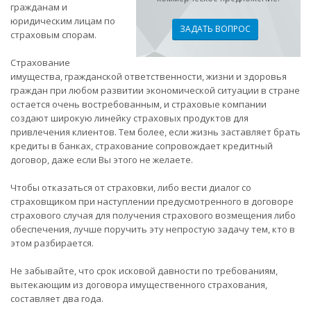
гражданам и
юридическим лицам по
ЗАДАТЬ ВОПРОС
страховым спорам.
Страхование
имущества, гражданской ответственности, жизни и здоровья
граждан при любом развитии экономической ситуации в стране
остается очень востребованным, и страховые компании
создают широкую линейку страховых продуктов для
привлечения клиентов. Тем более, если жизнь заставляет брать
кредиты в банках, страхование сопровождает кредитный
договор, даже если Вы этого не желаете.
Чтобы отказаться от страховки, либо вести диалог со
страховщиком при наступлении предусмотренного в договоре
страхового случая для получения страхового возмещения либо
обеспечения, лучше поручить эту непростую задачу тем, кто в
этом разбирается.
Не забывайте, что срок исковой давности по требованиям,
вытекающим из договора имущественного страхования,
составляет два года.