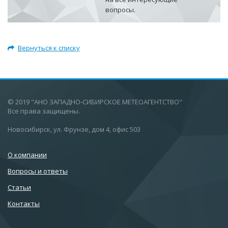
вопросы.
Вернуться к списку
© 2019 "АНО ЗАПАДНО-СИБИРСКОЕ МЕТЕОАГЕНТСТВО"
Все права защищены.
Новосибирск, ул. Фрунзе, дом 4, офис 503
О компании
Вопросы и ответы
Статьи
Контакты