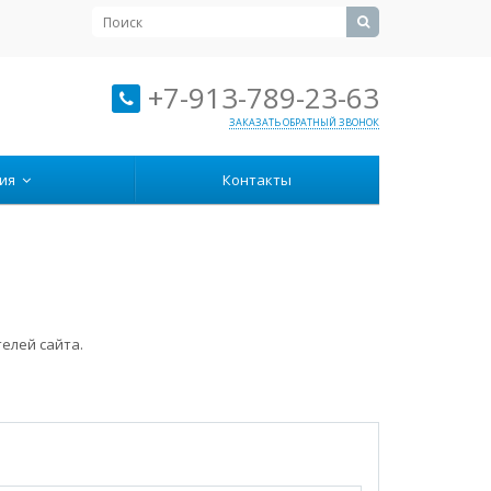
+7-913-789-23-63
ЗАКАЗАТЬ ОБРАТНЫЙ ЗВОНОК
ция
Контакты
елей сайта.