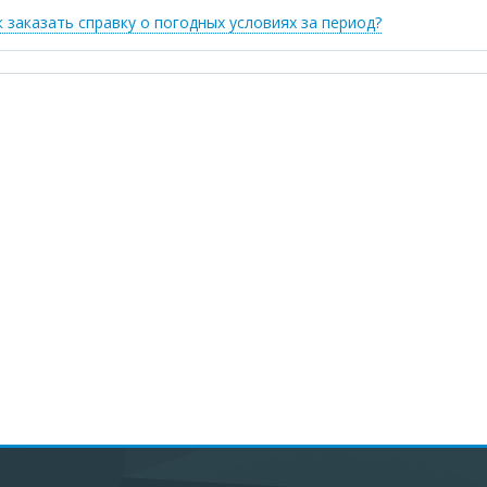
к заказать справку о погодных условиях за период?