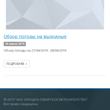
Обзор погоды на выходные
26 апреля 2019
Обзор погоды на 27/04/2019 - 28/04/2019
ПОДРОБНЕЕ
© 2019 "АНО ЗАПАДНО-СИБИРСКОЕ МЕТЕОАГЕНТСТВО"
Все права защищены.