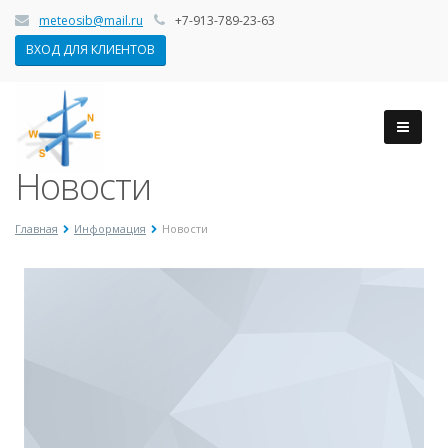
meteosib@mail.ru
+7-913-789-23-63
ВХОД ДЛЯ КЛИЕНТОВ
Новости
Главная
Информация
Новости