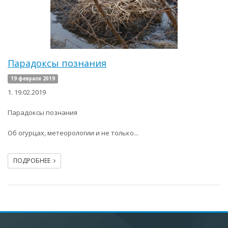
Парадоксы познания
19 февраля 2019
1. 19.02.2019
Парадоксы познания
Об огурцах, метеорологии и не только...
ПОДРОБНЕЕ