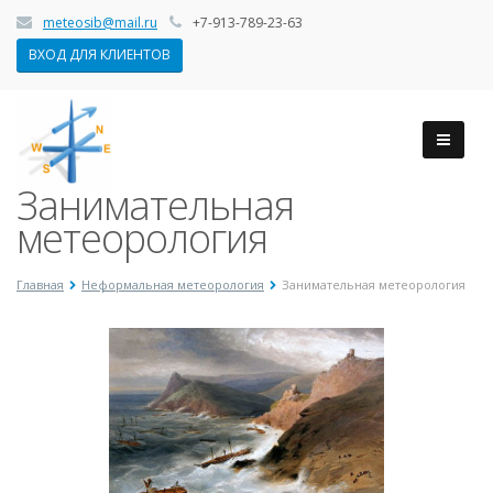
meteosib@mail.ru
+7-913-789-23-63
ВХОД ДЛЯ КЛИЕНТОВ
Занимательная
метеорология
Главная
Неформальная метеорология
Занимательная метеорология