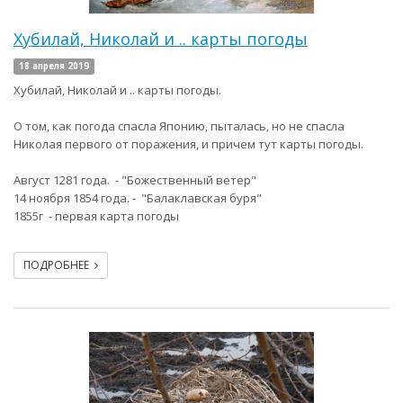
Хубилай, Николай и .. карты погоды
18 апреля 2019
Хубилай, Николай и .. карты погоды.
О том, как погода спасла Японию, пыталась, но не спасла
Николая первого от поражения, и причем тут карты погоды.
Август 1281 года. - "Божественный ветер"
14 ноября 1854 года. - "Балаклавская буря"
1855г - первая карта погоды
ПОДРОБНЕЕ