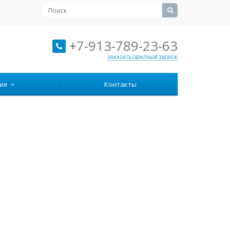
+7-913-789-23-63
ЗАКАЗАТЬ ОБРАТНЫЙ ЗВОНОК
ция
Контакты