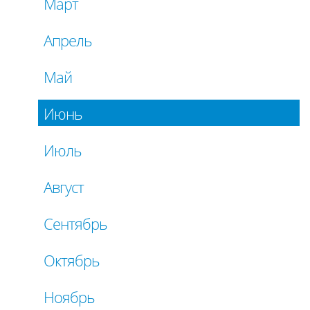
Март
Апрель
Май
Июнь
Июль
Август
Сентябрь
Октябрь
Ноябрь