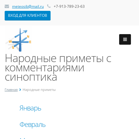
meteosib@mail.ru
+7-913-789-23-63
ВХОД ДЛЯ КЛИЕНТОВ
Народные приметы с
комментариями
синоптика
Главная
Народные приметы
Январь
Февраль