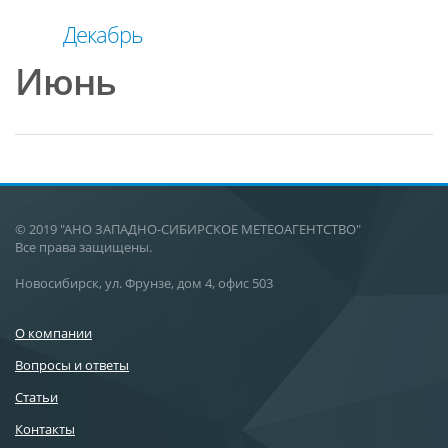
Декабрь
Июнь
© 2019 "АНО ЗАПАДНО-СИБИРСКОЕ МЕТЕОАГЕНТСТВО"
Все права защищены.
Новосибирск, ул. Фрунзе, дом 4, офис 503
О компании
Вопросы и ответы
Статьи
Контакты